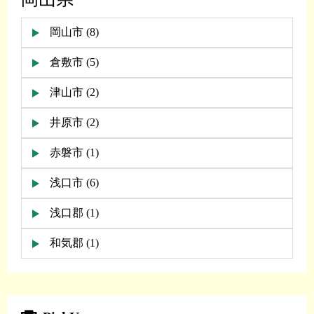
岡山市 (8)
倉敷市 (5)
津山市 (2)
井原市 (2)
赤磐市 (1)
浅口市 (6)
浅口郡 (1)
和気郡 (1)