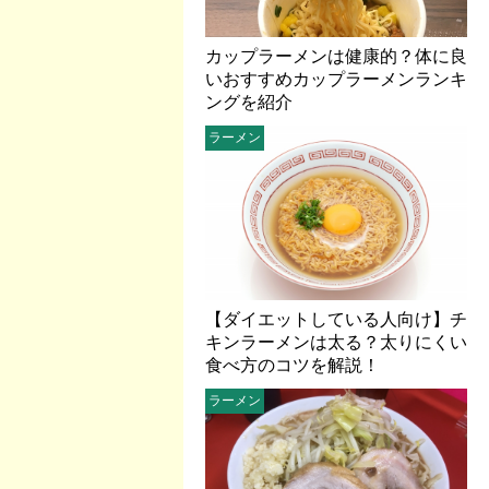
カップラーメンは健康的？体に良
いおすすめカップラーメンランキ
ングを紹介
ラーメン
【ダイエットしている人向け】チ
キンラーメンは太る？太りにくい
食べ方のコツを解説！
ラーメン