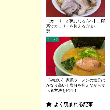
【カロリーが気になる方へ】二郎
系でカロリーを抑える方法7
選！
ラーメン
【やばい】家系ラーメンの塩分は
かなり高い！塩分を抑えながら食
べる方法を紹介！
よく読まれる記事