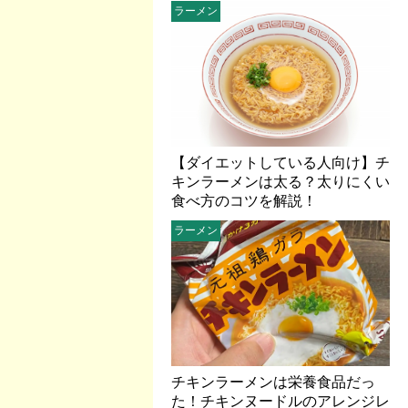
ラーメン
【ダイエットしている人向け】チ
キンラーメンは太る？太りにくい
食べ方のコツを解説！
ラーメン
チキンラーメンは栄養食品だっ
た！チキンヌードルのアレンジレ