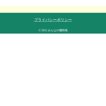
プライバシーポリシー
© 2022 みんなの麺情報