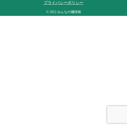
プライバシーポリシー
© 2022 みんなの麺情報