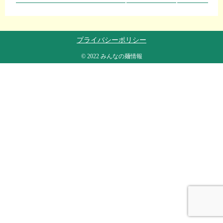
プライバシーポリシー
© 2022 みんなの麺情報