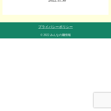
2022.11.30
プライバシーポリシー
© 2022 みんなの麺情報