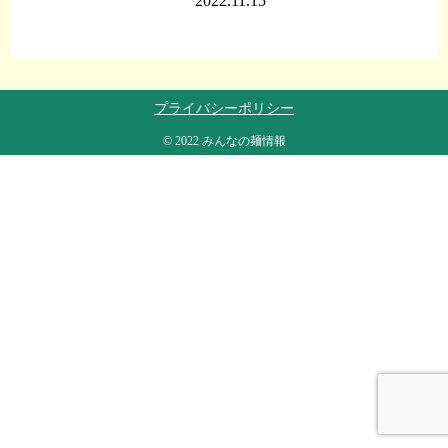
2022.11.15
プライバシーポリシー
© 2022 みんなの麺情報