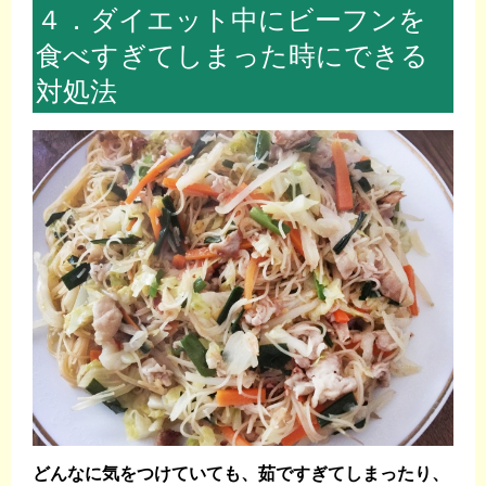
４．ダイエット中にビーフンを
食べすぎてしまった時にできる
対処法
どんなに気をつけていても、茹ですぎてしまったり、