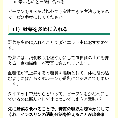
辛いものと一緒に食べる
ビーフンを食べる時以外でも実践できる方法もあるの
で、ぜひ参考にしてください。
（1）野菜を多めに入れる
野菜を多めに入れることでダイエット中におすすめで
す。
野菜には、消化吸収を緩やかにして血糖値の上昇を抑
える「食物繊維」が豊富に含まれています。
血糖値が急上昇すると糖質を脂肪として、体に溜め込
むようにはたらくホルモンが過剰に分泌されてしまい
ます。
ダイエット中だからといって、ビーフンを少なめにし
ているのに脂肪として体についてしまうと意味が
先に野菜を食べることで、糖質の吸収を穏やかにして
くれ、インスリンの過剰分泌を抑えることが出来ま