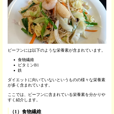
ビーフンには以下のような栄養素が含まれています。
食物繊維
ビタミンB1
鉄
ダイエットに向いていないというものの様々な栄養素
が多く含まれています。
ここでは、ビーフンに含まれている栄養素を分かりや
すく紹介します。
（1）食物繊維