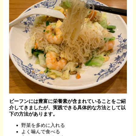
ビーフンには豊富に栄養素が含まれていることをご紹
介してきましたが、実践できる具体的な方法として以
下の方法があります。
野菜を多めに入れる
よく噛んで食べる