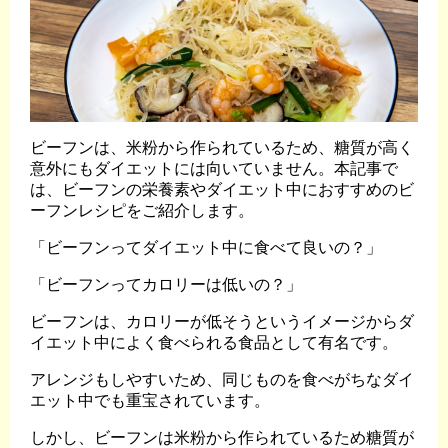
ビーフンは、米粉から作られているため、糖質が高く
意外にもダイエットには向いていません。本記事で
は、ビーフンの栄養素やダイエット中におすすめのビ
ーフンレシピをご紹介します。
「ビーフンってダイエット中に食べて良いの？」
「ビーフンってカロリーは低いの？」
ビーフンは、カロリーが低そうというイメージからダ
イエット中によく食べられる食品として有名です。
アレンジもしやすいため、同じものを食べがちなダイ
エット中でも重宝されています。
しかし、ビーフンは米粉から作られているため糖質が