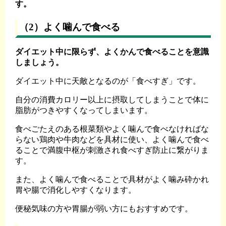
す。
（2）よく噛んで食べる
ダイエット中に限らず、よくかんで食べることを意識
しましょう。
ダイエット中に天敵となるのが「食べすぎ」です。
自分の消費カロリー以上に摂取してしまうことで体に
脂肪がつきやすくなってしまいます。
食べごたえのある根菜類やよく噛んで食べなければな
らない鶏肉や牛肉などを具材に使い、よく噛んで食べ
ることで満腹中枢が刺激され食べすぎ防止に繋がりま
す。
また、よく噛んで食べることで具材がよく噛み砕かれ
胃や腸で消化しやすくなります。
便秘気味の方や胃腸が弱い方にもおすすめです。