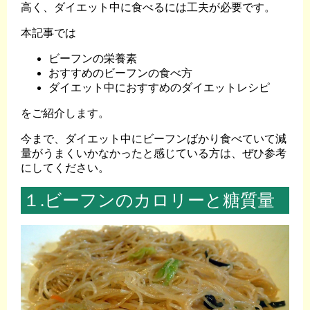
高く、ダイエット中に食べるには工夫が必要です。
本記事では
ビーフンの栄養素
おすすめのビーフンの食べ方
ダイエット中におすすめのダイエットレシピ
をご紹介します。
今まで、ダイエット中にビーフンばかり食べていて減
量がうまくいかなかったと感じている方は、ぜひ参考
にしてください。
１.ビーフンのカロリーと糖質量