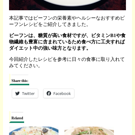
本記事ではビーフンの栄養素やヘルシーなおすすめビ
ーフンレシピをご紹介してきました。
ビーフンは、糖質が高い食材ですが、ビタミンB1や食
物繊維も豊富に含まれているため食べ方に工夫すれば
ダイエット中の強い味方となります。
今回紹介したレシピを参考に日々の食事に取り入れて
みてください。
Share this:
Twitter
Facebook
Related