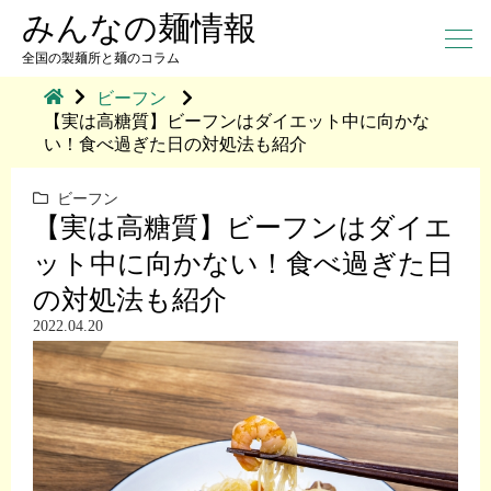
みんなの麺情報
全国の製麺所と麺のコラム
ビーフン
【実は高糖質】ビーフンはダイエット中に向かな
い！食べ過ぎた日の対処法も紹介
ビーフン
【実は高糖質】ビーフンはダイエ
ット中に向かない！食べ過ぎた日
の対処法も紹介
2022.04.20