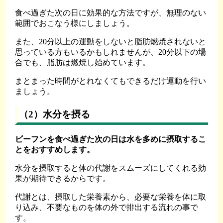
食べ過ぎた次の日に効果的な方法ですが、無理のない
範囲でおこなう様にしましょう。
また、20分以上の運動をしないと脂肪燃焼されないと
思っている方もいるかもしれませんが、20分以下の場
合でも、脂肪は燃焼し始めています。
まとまった時間がとれなくてもできるだけ運動を行い
ましょう。
（2）水分を摂る
ビーフンを食べ過ぎた次の日は水を多めに摂取するこ
とをおすすめします。
水分を摂取すると体の代謝をスムーズにしてくれる効
果が期待できるからです。
代謝とは、摂取した栄養素から、必要な栄養を体に取
り込み、不要なものを体の外で排出する流れの事で
す。