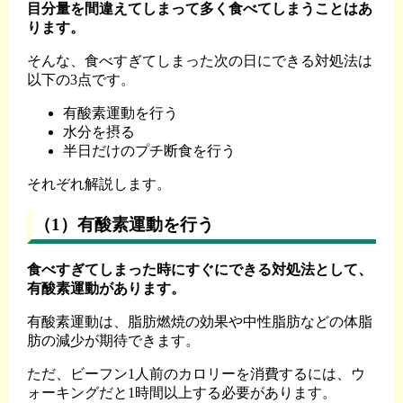
目分量を間違えてしまって多く食べてしまうことはあ
ります。
そんな、食べすぎてしまった次の日にできる対処法は
以下の3点です。
有酸素運動を行う
水分を摂る
半日だけのプチ断食を行う
それぞれ解説します。
（1）有酸素運動を行う
食べすぎてしまった時にすぐにできる対処法として、
有酸素運動があります。
有酸素運動は、脂肪燃焼の効果や中性脂肪などの体脂
肪の減少が期待できます。
ただ、ビーフン1人前のカロリーを消費するには、ウ
ォーキングだと1時間以上する必要があります。