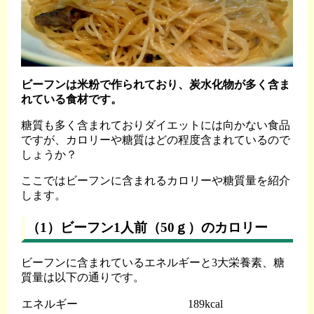
ビーフンは米粉で作られており、炭水化物が多く含ま
れている食材です。
糖質も多く含まれておりダイエットには向かない食品
ですが、カロリーや糖質はどの程度含まれているので
しょうか？
ここではビーフンに含まれるカロリーや糖質量を紹介
します。
（1）ビーフン1人前（50ｇ）のカロリー
ビーフンに含まれているエネルギーと3大栄養素、糖
質量は以下の通りです。
エネルギー
189kcal