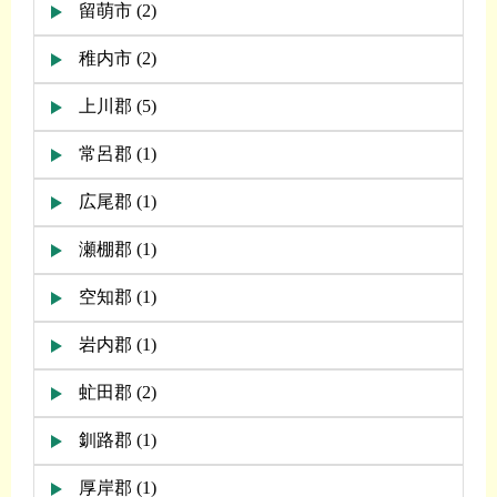
留萌市 (2)
稚内市 (2)
上川郡 (5)
常呂郡 (1)
広尾郡 (1)
瀬棚郡 (1)
空知郡 (1)
岩内郡 (1)
虻田郡 (2)
釧路郡 (1)
厚岸郡 (1)