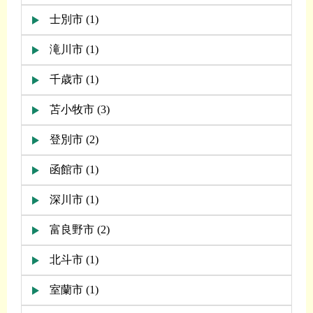
士別市 (1)
滝川市 (1)
千歳市 (1)
苫小牧市 (3)
登別市 (2)
函館市 (1)
深川市 (1)
富良野市 (2)
北斗市 (1)
室蘭市 (1)