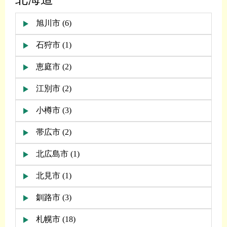
旭川市 (6)
石狩市 (1)
恵庭市 (2)
江別市 (2)
小樽市 (3)
帯広市 (2)
北広島市 (1)
北見市 (1)
釧路市 (3)
札幌市 (18)