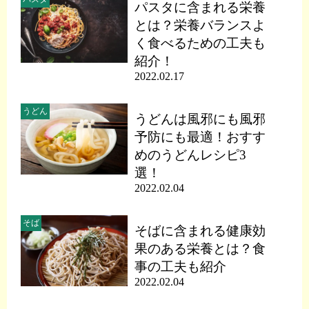
パスタに含まれる栄養
とは？栄養バランスよ
く食べるための工夫も
紹介！
2022.02.17
うどん
うどんは風邪にも風邪
予防にも最適！おすす
めのうどんレシピ3
選！
2022.02.04
そば
そばに含まれる健康効
果のある栄養とは？食
事の工夫も紹介
2022.02.04